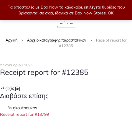
Για αποστολές με Box Now το καλοκαίρι, επιλέγετε θυρίδες που
βρίσκονται σε σκιά, ιδανικά σε Box Now Stores.
OK
0
Αρχική
Αρχείο καταγραφής παραστατικών
Receipt report for
#12385
27 Ιανουαρίου, 2025
Receipt report for #12385
Διαβάστε επίσης
By
gkoutsoukos
Receipt report for #13799