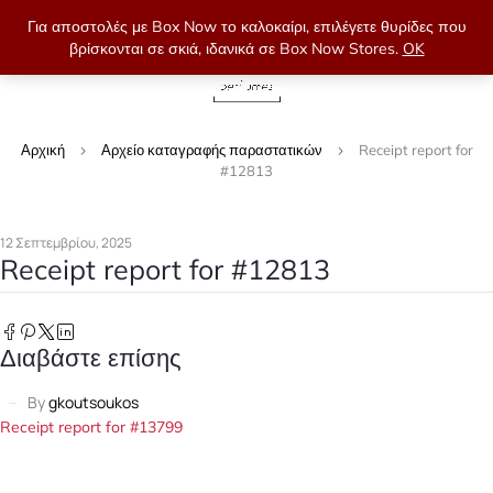
Για αποστολές με Box Now το καλοκαίρι, επιλέγετε θυρίδες που
βρίσκονται σε σκιά, ιδανικά σε Box Now Stores.
OK
0
Αρχική
Αρχείο καταγραφής παραστατικών
Receipt report for
#12813
12 Σεπτεμβρίου, 2025
Receipt report for #12813
Διαβάστε επίσης
By
gkoutsoukos
Receipt report for #13799