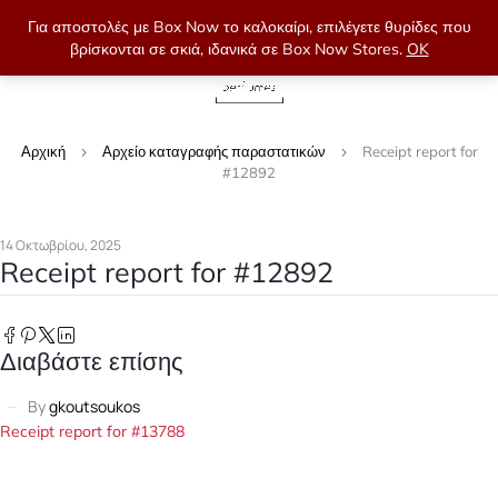
Για αποστολές με Box Now το καλοκαίρι, επιλέγετε θυρίδες που
βρίσκονται σε σκιά, ιδανικά σε Box Now Stores.
OK
0
Αρχική
Αρχείο καταγραφής παραστατικών
Receipt report for
#12892
14 Οκτωβρίου, 2025
Receipt report for #12892
Διαβάστε επίσης
By
gkoutsoukos
Receipt report for #13788