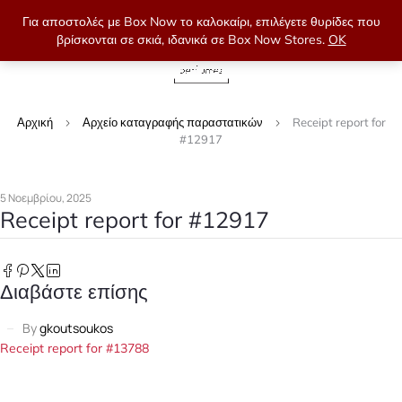
Για αποστολές με Box Now το καλοκαίρι, επιλέγετε θυρίδες που
βρίσκονται σε σκιά, ιδανικά σε Box Now Stores.
OK
0
Αρχική
Αρχείο καταγραφής παραστατικών
Receipt report for
#12917
5 Νοεμβρίου, 2025
Receipt report for #12917
Διαβάστε επίσης
By
gkoutsoukos
Receipt report for #13788