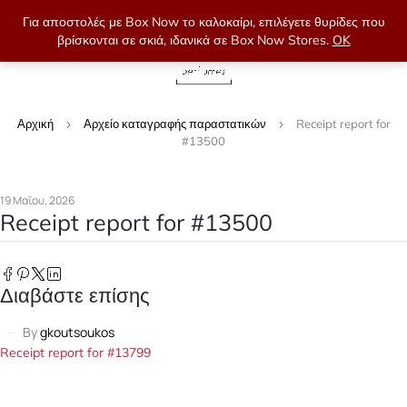
Για αποστολές με Box Now το καλοκαίρι, επιλέγετε θυρίδες που
βρίσκονται σε σκιά, ιδανικά σε Box Now Stores.
OK
0
Αρχική
Αρχείο καταγραφής παραστατικών
Receipt report for
#13500
19 Μαΐου, 2026
Receipt report for #13500
Διαβάστε επίσης
By
gkoutsoukos
Receipt report for #13799