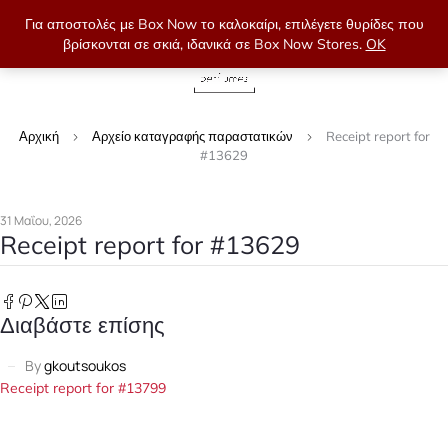
Για αποστολές με Box Now το καλοκαίρι, επιλέγετε θυρίδες που
βρίσκονται σε σκιά, ιδανικά σε Box Now Stores.
OK
0
Αρχική
Αρχείο καταγραφής παραστατικών
Receipt report for
#13629
31 Μαΐου, 2026
Receipt report for #13629
Διαβάστε επίσης
By
gkoutsoukos
Receipt report for #13799