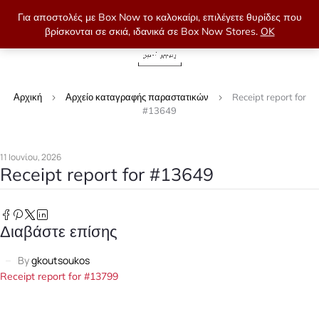
Για αποστολές με Box Now το καλοκαίρι, επιλέγετε θυρίδες που
βρίσκονται σε σκιά, ιδανικά σε Box Now Stores.
OK
0
Αρχική
Αρχείο καταγραφής παραστατικών
Receipt report for
#13649
11 Ιουνίου, 2026
Receipt report for #13649
Διαβάστε επίσης
By
gkoutsoukos
Receipt report for #13799