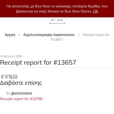
Για αποστολές με Box Now το καλοκαίρι, επιλέγετε θυρίδες που
βρίσκονται σε σκιά, ιδανικά σε Box Now Stores.
OK
0
Αρχική
Αρχείο καταγραφής παραστατικών
Receipt report for
#13657
14 Ιουνίου, 2026
Receipt report for #13657
Διαβάστε επίσης
By
gkoutsoukos
Receipt report for #13788