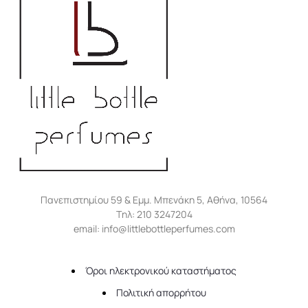
Πανεπιστημίου 59 & Εμμ. Μπενάκη 5, Αθήνα, 10564
Tηλ: 210 3247204
email: info@littlebottleperfumes.com
Όροι ηλεκτρονικού καταστήματος
Πολιτική απορρήτου