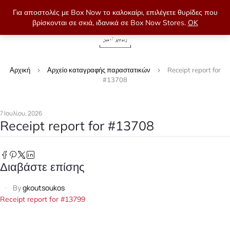
Για αποστολές με Box Now το καλοκαίρι, επιλέγετε θυρίδες που
βρίσκονται σε σκιά, ιδανικά σε Box Now Stores.
OK
0
Αρχική
Αρχείο καταγραφής παραστατικών
Receipt report for
#13708
7 Ιουλίου, 2026
Receipt report for #13708
Διαβάστε επίσης
By
gkoutsoukos
Receipt report for #13799