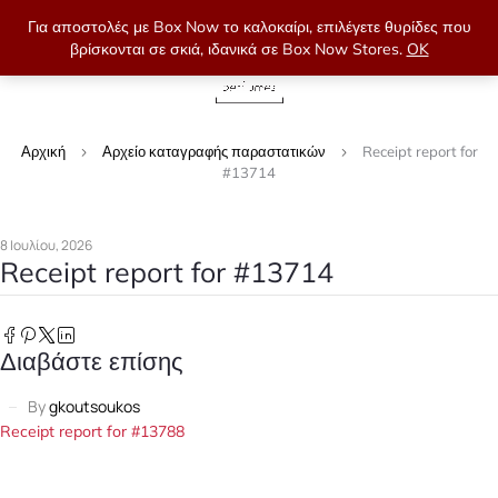
Για αποστολές με Box Now το καλοκαίρι, επιλέγετε θυρίδες που
βρίσκονται σε σκιά, ιδανικά σε Box Now Stores.
OK
0
Αρχική
Αρχείο καταγραφής παραστατικών
Receipt report for
#13714
8 Ιουλίου, 2026
Receipt report for #13714
Διαβάστε επίσης
By
gkoutsoukos
Receipt report for #13788