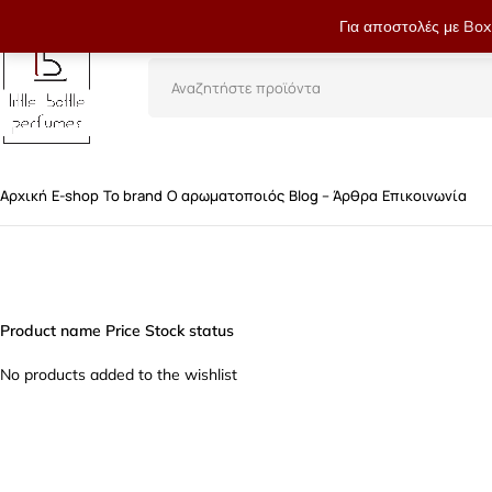
Για αποστολές με Box 
Αρχική
E-shop
Το brand
Ο αρωματοποιός
Blog – Άρθρα
Επικοινωνία
Product name
Price
Stock status
No products added to the wishlist