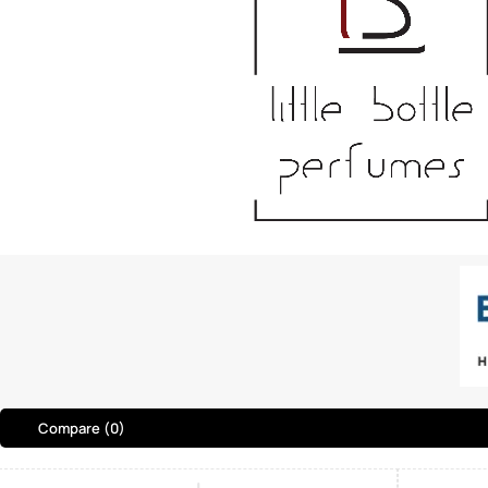
Compare
(0)